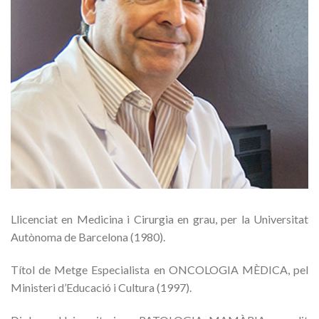
Llicenciat en Medicina i Cirurgia en grau, per la Universitat
Autònoma de Barcelona (1980).
Títol de Metge Especialista en ONCOLOGIA MÈDICA, pel
Ministeri d’Educació i Cultura (1997).