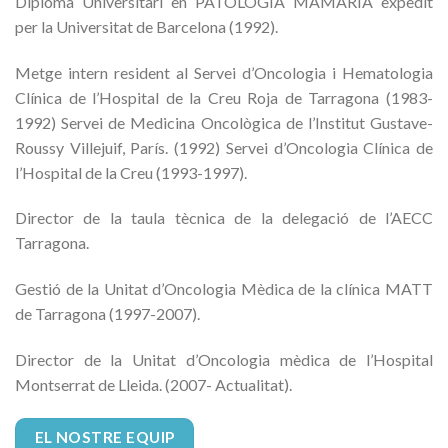
Diploma Universitari en PATOLOGIA MAMÀRIA expedit
per la Universitat de Barcelona (1992).
Metge intern resident al Servei d’Oncologia i Hematologia
Clínica de l’Hospital de la Creu Roja de Tarragona (1983-
1992) Servei de Medicina Oncològica de l’Institut Gustave-
Roussy Villejuif, París. (1992) Servei d’Oncologia Clínica de
l’Hospital de la Creu (1993-1997).
Director de la taula tècnica de la delegació de l’AECC
Tarragona.
Gestió de la Unitat d’Oncologia Mèdica de la clínica MATT
de Tarragona (1997-2007).
Director de la Unitat d’Oncologia mèdica de l’Hospital
Montserrat de Lleida. (2007- Actualitat).
EL NOSTRE EQUIP