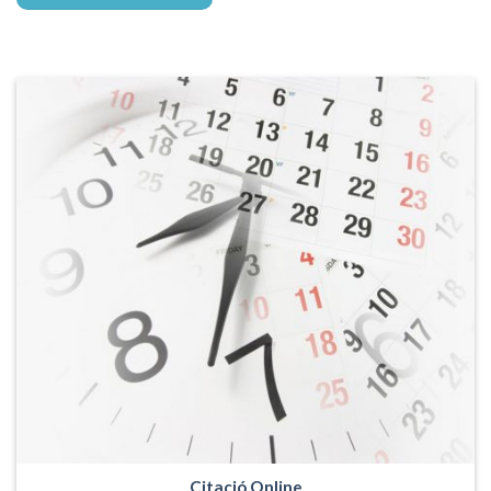
Citació Online