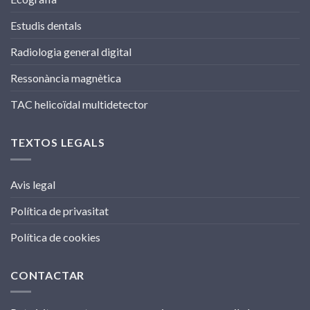
Estudis dentals
Radiologia general digital
Ressonància magnètica
TAC helicoïdal multidetector
TEXTOS LEGALS
Avis legal
Política de privasitat
Política de cookies
CONTACTAR