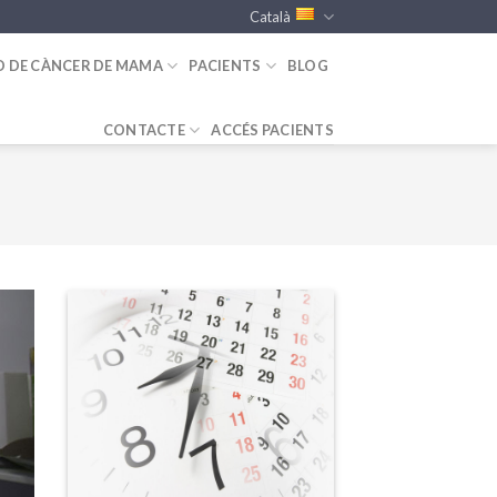
Català
D DE CÀNCER DE MAMA
PACIENTS
BLOG
CONTACTE
ACCÉS PACIENTS