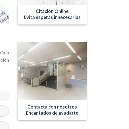
Citación Online
Evita esperas innecesarias
gía o
ción
Contacta con nosotros
Encantados de ayudarte