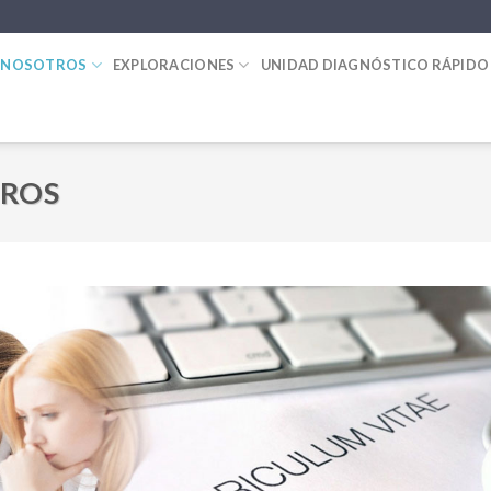
 NOSOTROS
EXPLORACIONES
UNIDAD DIAGNÓSTICO RÁPIDO
TROS