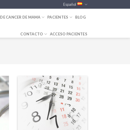
Español
 DE CANCER DE MAMA
PACIENTES
BLOG
CONTACTO
ACCESO PACIENTES